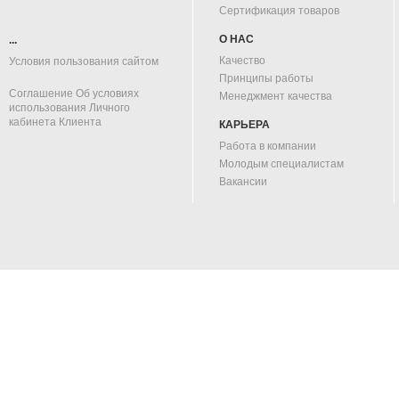
Сертификация товаров
О НАС
...
Качество
Условия пользования сайтом
Принципы работы
Соглашение Об условиях
Менеджмент качества
использования Личного
кабинета Клиента
КАРЬЕРА
Работа в компании
Молодым специалистам
Вакансии