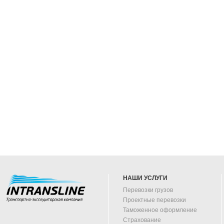
НАШИ УСЛУГИ
Перевозки грузов
Проектные перевозки
Таможенное оформление
Страхование