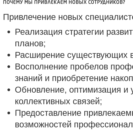
ПОЧЕМУ МЫ ПРИВЛЕКАЕМ НОВЫХ СОТРУДНИКОВ?
Привлечение новых специалисто
Реализация стратегии развит
планов;
Расширение существующих в
Восполнение пробелов проф
знаний и приобретение накоп
Обновление, оптимизация и 
коллективных связей;
Предоставление привлекаем
возможностей профессиональ