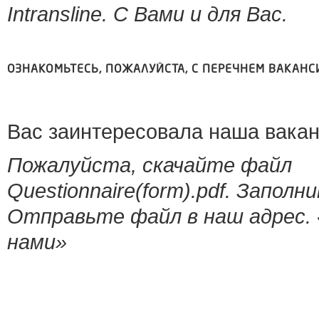
Intransline. С Вами и для Вас.
ОЗНАКОМЬТЕСЬ, ПОЖАЛУЙСТА, С ПЕРЕЧНЕМ ВАКАНС
Вас заинтересовала наша вака
Пожалуйста, скачайте файл
Questionnaire(form).pdf
. Заполн
Отправьте файл в наш адрес.
нами»