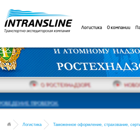
Логистика
О компании
П
Логистика
Таможенное оформление, страхование, серт