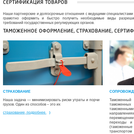
СЕРТИФИКАЦИЯ ТОВАРОВ
Наши партнерские и долгосрочные отношения с ведущими специалистами 
грамотно оформить и быстро получить необходимые виды разреши
требований государственных регулирующих органов.
ТАМОЖЕННОЕ ОФОРМЛЕНИЕ, СТРАХОВАНИЕ, СЕРТИ
СТРАХОВАНИЕ
СОПРОВОЖД
Наша задача — минимизировать риски утраты и порчи
Таможенный 
грузов. Один из способов – это их
таможенных 
таможенны
страхование, подробнее.
направления
перемещении
переходы и
(таможенные 
транспортом