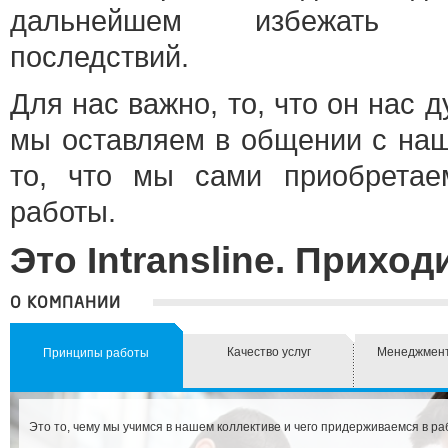
дальнейшем избежать не
последствий.
Для нас важно, то, что он нас 
мы оставляем в общении с на
то, что мы сами приобрета
работы.
Это Intransline. Приход
О КОМПАНИИ
Качество услуг
Менеджмент
Принципы работы
Это то, чему мы учимся в нашем коллективе и чего придерживаемся в ра