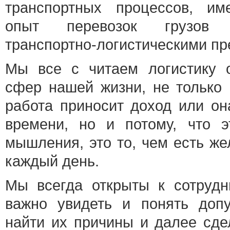
транспортных процессов, им
опыт перевозок грузов
транспортно-логистическими пр
Мы все с читаем логистику 
сфер нашей жизни, не только 
работа приносит доход или он
времени, но и потому, что э
мышления, это то, чем есть же
каждый день.
Мы всегда открыты к сотрудн
важно увидеть и понять доп
найти их причины и далее сдел