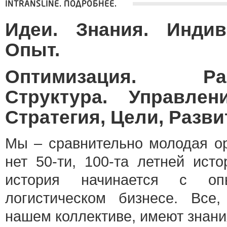
INTRANSLINE. ПОДРОБНЕЕ.
Идеи. Знания. Индив
Опыт.
Оптимизация. Расп
Структура. Управлен
Стратегия, Цели, Разви
Мы – сравнительно молодая ор
нет 50-ти, 100-та летней исто
история начинается с о
логистическом бизнесе. Все,
нашем коллективе, имеют знани