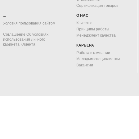
Сертификация товаров
О НАС
...
Качество
Условия пользования сайтом
Принципы работы
Соглашение Об условиях
Менеджмент качества
использования Личного
кабинета Клиента
КАРЬЕРА
Работа в компании
Молодым специалистам
Вакансии