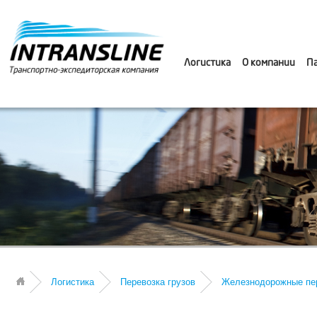
Логистика
О компании
П
Логистика
Перевозка грузов
Железнодорожные пе