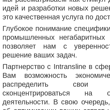
идей и разработки новых реше
это качественная услуга по дост
Глубокое понимание специфики
промышленных негабаритных г
позволяет нам с увереннос
решение ваших задач.
Партнерство с Intransline в сф
Вам возможность экономиче
распределить свои
сконцентрироваться на 
деятельности. В свою очередь