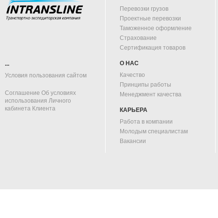
Перевозки грузов
Проектные перевозки
Таможенное оформление
Страхование
Сертификация товаров
О НАС
...
Качество
Условия пользования сайтом
Принципы работы
Соглашение Об условиях
Менеджмент качества
использования Личного
кабинета Клиента
КАРЬЕРА
Работа в компании
Молодым специалистам
Вакансии