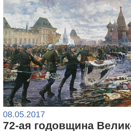
08.05.2017
72-ая годовщина Вели