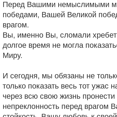
Перед Вашими немыслимыми м
победами, Вашей Великой побед
врагом.
Вы, именно Вы, сломали хребет 
долгое время не могла показать
Миру.
И сегодня, мы обязаны не тольк
только показать весь тот ужас 
через всю свою жизнь пронести
непреклонность перед врагом В
стойкость, Вашу любовь к своей