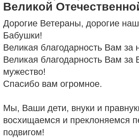
Великой Отечественной
Дорогие Ветераны, дорогие на
Бабушки!
Великая благодарность Вам за 
Великая благодарность Вам за 
мужество!
Спасибо вам огромное.
Мы, Ваши дети, внуки и правну
восхищаемся и преклоняемся 
подвигом!