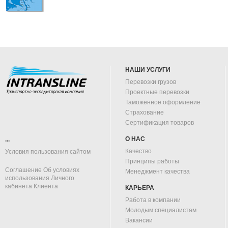
НАШИ УСЛУГИ
Перевозки грузов
Проектные перевозки
Таможенное оформление
Страхование
Сертификация товаров
О НАС
...
Качество
Условия пользования сайтом
Принципы работы
Соглашение Об условиях
Менеджмент качества
использования Личного
кабинета Клиента
КАРЬЕРА
Работа в компании
Молодым специалистам
Вакансии