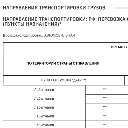
НАПРАВЛЕНИЯ ТРАНСПОРТИРОВКИ ГРУЗОВ
НАПРАВЛЕНИЕ ТРАНСПОРТИРОВКИ: РФ, ПЕРЕВОЗКА 
(ПУНКТЫ НАЗНАЧЕНИЯ)*
Вид транспортировки:
АВТОМОБИЛЬНАЯ
ВРЕМЯ В 
ПО ТЕРРИТОРИИ СТРАНЫ ОТПРАВЛЕНИЯ:
ПУНКТ ОТГРУЗКИ / дней **:
Лабытнанги
***
Лабытнанги
***
Лабытнанги
***
Лабытнанги
***
Лабытнанги
***