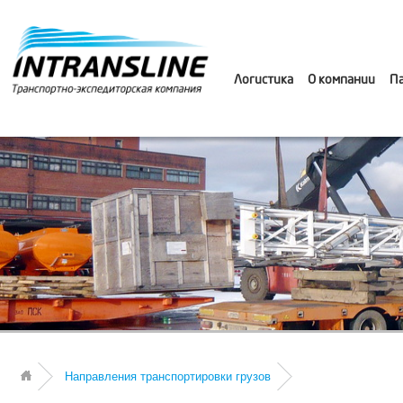
Логистика
О компании
П
Направления транспортировки грузов