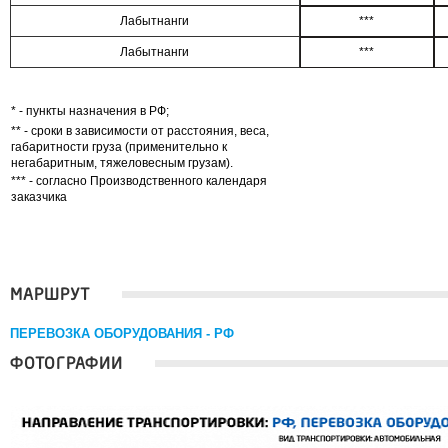
Лабытнанги
***
Лабытнанги
***
* - пункты назначения в РФ;
** - сроки в зависимости от расстояния, веса,
габаритности груза (применительно к
негабаритным, тяжеловесным грузам).
*** - согласно Производственного календаря
заказчика
МАРШРУТ
ПЕРЕВОЗКА ОБОРУДОВАНИЯ - РФ
ФОТОГРАФИИ